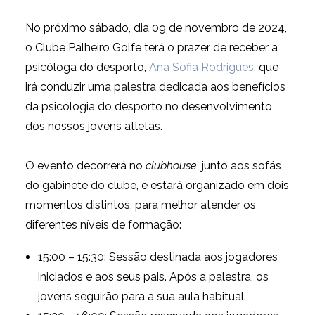
No próximo sábado, dia 09 de novembro de 2024,
o Clube Palheiro Golfe terá o prazer de receber a
psicóloga do desporto,
Ana Sofia Rodrigues
, que
irá conduzir uma palestra dedicada aos benefícios
da psicologia do desporto no desenvolvimento
dos nossos jovens atletas.
O evento decorrerá no
clubhouse
, junto aos sofás
do gabinete do clube, e estará organizado em dois
momentos distintos, para melhor atender os
diferentes níveis de formação:
15:00 – 15:30: Sessão destinada aos jogadores
iniciados e aos seus pais. Após a palestra, os
jovens seguirão para a sua aula habitual.