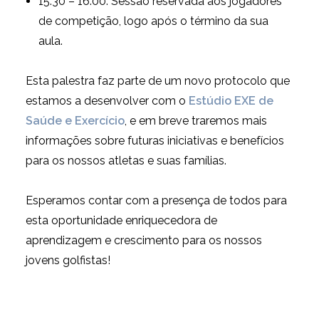
15:30 – 16:00: Sessão reservada aos jogadores
de competição, logo após o término da sua
aula.
Esta palestra faz parte de um novo protocolo que
estamos a desenvolver com o
Estúdio EXE de
Saúde e Exercício
, e em breve traremos mais
informações sobre futuras iniciativas e benefícios
para os nossos atletas e suas famílias.
Esperamos contar com a presença de todos para
esta oportunidade enriquecedora de
aprendizagem e crescimento para os nossos
jovens golfistas!