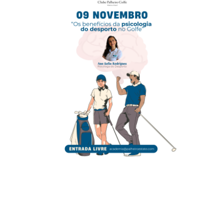
LINKS ÚTEIS
NOTÍCIAS