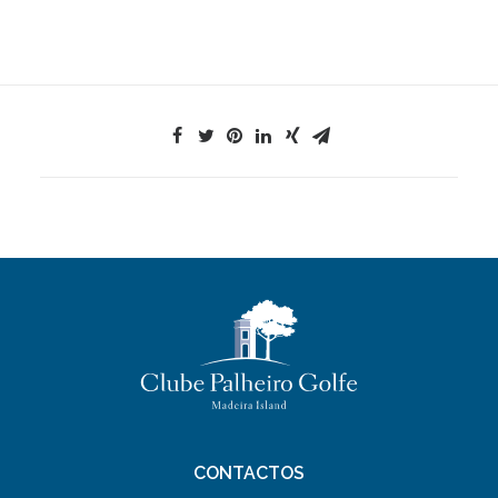
CONTACTOS