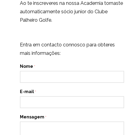
Ao te inscreveres na nossa Academia tornaste
automaticamente sócio junior do Clube
Palheiro Golfe.
Entra em contacto connosco para obteres
mais informações:
Nome
*
E-mail
*
Mensagem
*