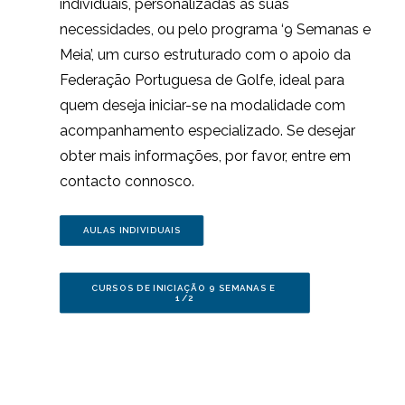
individuais, personalizadas às suas
necessidades, ou pelo programa ‘9 Semanas e
Meia’, um curso estruturado com o apoio da
Federação Portuguesa de Golfe, ideal para
quem deseja iniciar-se na modalidade com
acompanhamento especializado. Se desejar
obter mais informações, por favor, entre em
contacto connosco.
AULAS INDIVIDUAIS
CURSOS DE INICIAÇÃO 9 SEMANAS E 
1/2