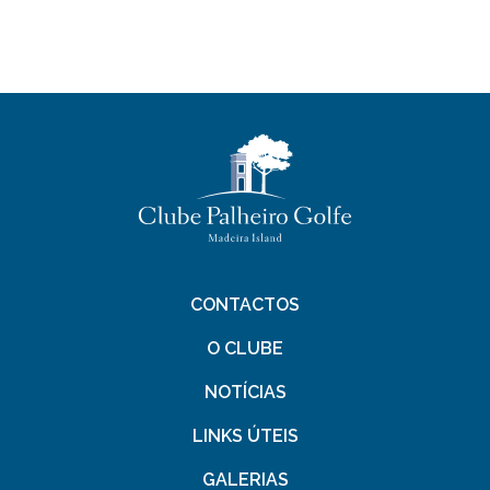
CONTACTOS
O CLUBE
NOTÍCIAS
LINKS ÚTEIS
GALERIAS