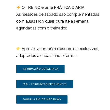
O TREINO é uma PRÁTICA DIÁRIA!
As *sessões de sábado são complementadas
com aulas individuais durante a semana,
agendadas com o treinador.
Aproveita também
descontos exclusivos
,
adaptados a cada aluno e família.
INFORMAÇÃO DETALHADA
FAQ - PERGUNTAS FREQUENTES
FORMULÁRIO DE INSCRIÇÃO