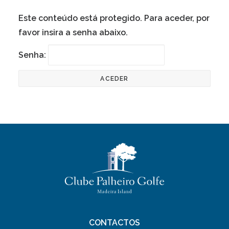
LINKS ÚTEIS
Este conteúdo está protegido. Para aceder, por
NOTÍCIAS
favor insira a senha abaixo.
Senha:
CONTACTOS