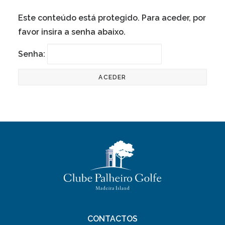
LINKS ÚTEIS
Este conteúdo está protegido. Para aceder, por
NOTÍCIAS
favor insira a senha abaixo.
Senha:
CONTACTOS