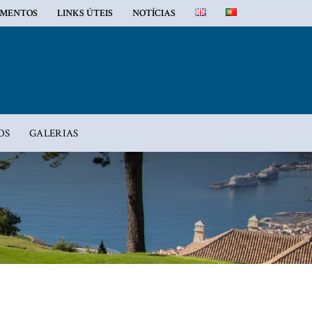
MENTOS
LINKS ÚTEIS
NOTÍCIAS
OS
GALERIAS