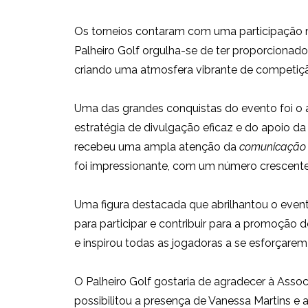
Os torneios contaram com uma participação m
Palheiro Golf orgulha-se de ter proporcionado
criando uma atmosfera vibrante de competiçã
Uma das grandes conquistas do evento foi o a
estratégia de divulgação eficaz e do apoio 
recebeu uma ampla atenção da
comunicação 
foi impressionante, com um número crescente 
Uma figura destacada que abrilhantou o evento
para participar e contribuir para a promoção 
e inspirou todas as jogadoras a se esforçarem
O Palheiro Golf gostaria de agradecer à Asso
possibilitou a presença de Vanessa Martins 