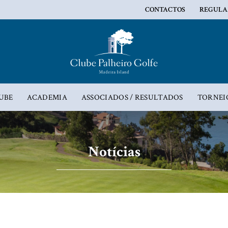
CONTACTOS
REGULA
UBE
ACADEMIA
ASSOCIADOS / RESULTADOS
TORNEI
Notícias