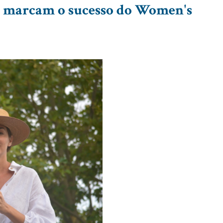
ce marcam o sucesso do Women's