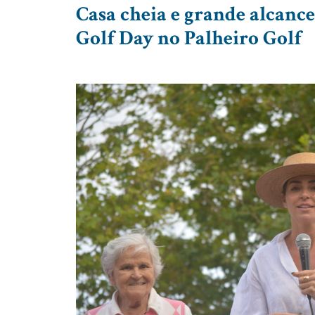
Casa cheia e grande alcan
Golf Day no Palheiro Golf