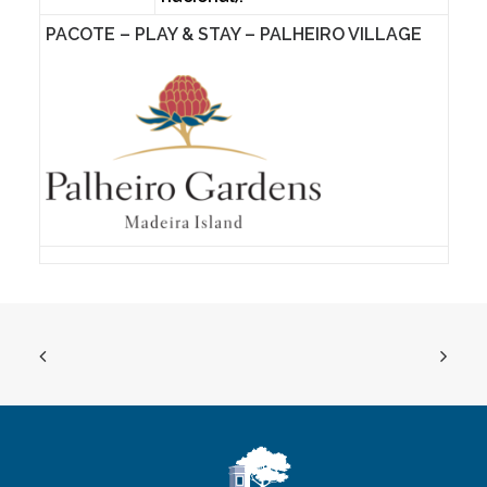
PACOTE – PLAY & STAY – PALHEIRO VILLAGE