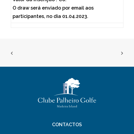
O draw será enviado por email aos
participantes, no dia 01.04.2023.
CONTACTOS