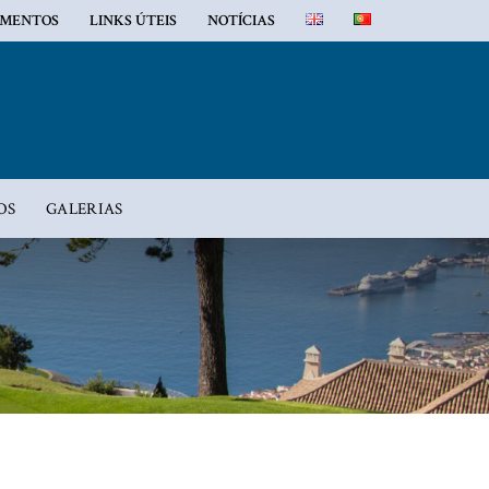
MENTOS
LINKS ÚTEIS
NOTÍCIAS
OS
GALERIAS