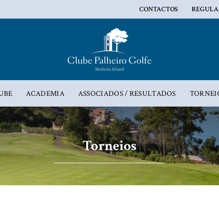
CONTACTOS
REGULA
UBE
ACADEMIA
ASSOCIADOS / RESULTADOS
TORNEI
Torneios