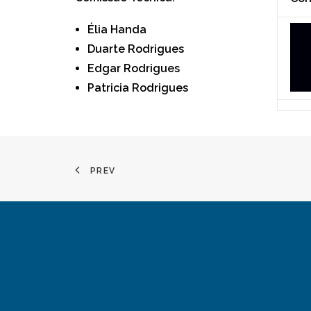
Élia Handa
Duarte Rodrigues
Edgar Rodrigues
Patricia Rodrigues
PREV