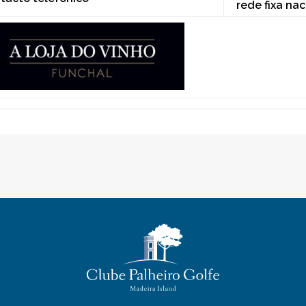
rede fixa nac