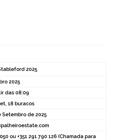
Stableford 2025
bro 2025
ir das 08:09
et, 18 buracos
e Setembro de 2025
@palheiroestate.com
 050 ou +351 291 790 126 (Chamada para