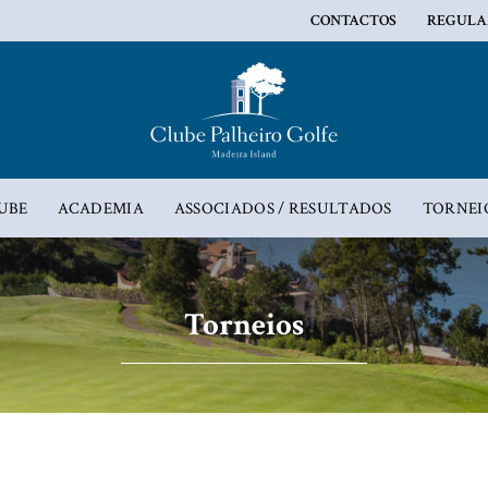
CONTACTOS
REGULA
UBE
ACADEMIA
ASSOCIADOS / RESULTADOS
TORNEI
Torneios