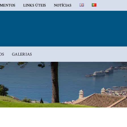
MENTOS
LINKS ÚTEIS
NOTÍCIAS
OS
GALERIAS