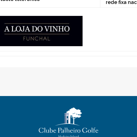
rede fixa nac