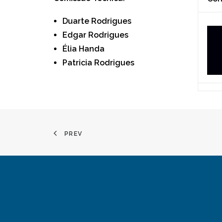
Duarte Rodrigues
Edgar Rodrigues
Élia Handa
Patricia Rodrigues
PREV