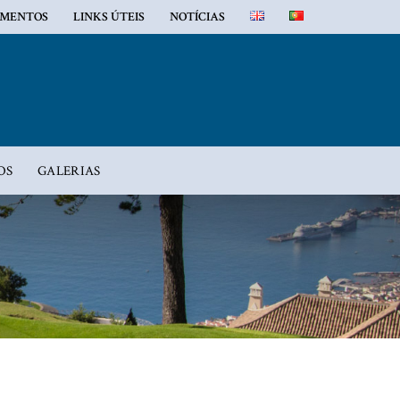
MENTOS
LINKS ÚTEIS
NOTÍCIAS
OS
GALERIAS