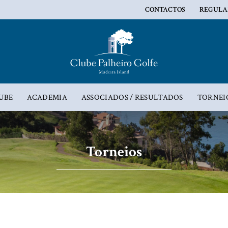
CONTACTOS
REGULA
UBE
ACADEMIA
ASSOCIADOS / RESULTADOS
TORNEI
Torneios