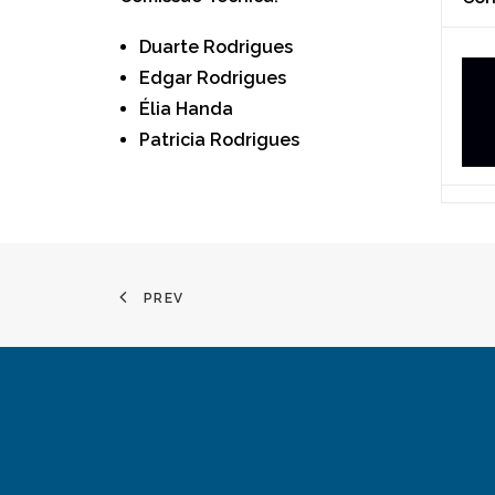
Duarte Rodrigues
Edgar Rodrigues
Élia Handa
Patricia Rodrigues
PREV