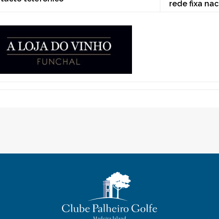
rede fixa nac