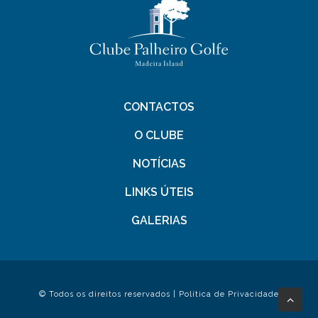
CONTACTOS
O CLUBE
NOTÍCIAS
LINKS ÚTEIS
GALERIAS
© Todos os direitos reservados |
Política de Privacidade