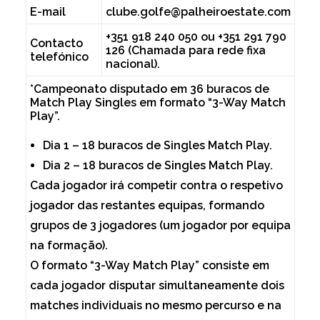
E-mail
clube.golfe@palheiroestate.com
+351 918 240 050 ou +351 291 790
Contacto
126 (Chamada para rede fixa
telefónico
nacional).
*Campeonato disputado em 36 buracos de
Match Play Singles em formato “3-Way Match
Play”.
Dia 1 – 18 buracos de Singles Match Play.
Dia 2 – 18 buracos de Singles Match Play.
Cada jogador irá competir contra o respetivo
jogador das restantes equipas, formando
grupos de 3 jogadores (um jogador por equipa
na formação).
O formato “3-Way Match Play” consiste em
cada jogador disputar simultaneamente dois
matches individuais no mesmo percurso e na