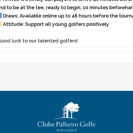
nd to be at the tee, ready to begin, 10 minutes beforeha
Draws:
Available online up to 48 hours before the tour
Attitude:
Support all young golfers positively
Good luck to our talented golfers!