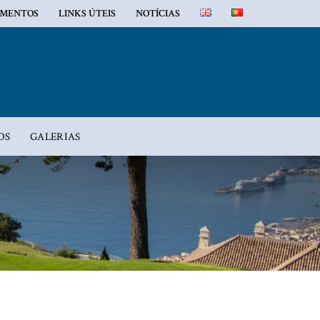
MENTOS
LINKS ÚTEIS
NOTÍCIAS
OS
GALERIAS