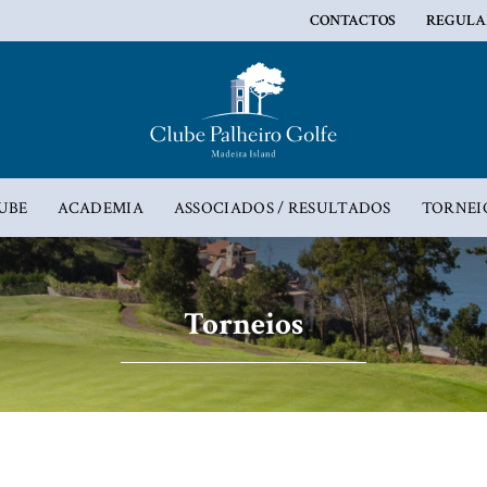
CONTACTOS
REGULA
UBE
ACADEMIA
ASSOCIADOS / RESULTADOS
TORNEI
Torneios